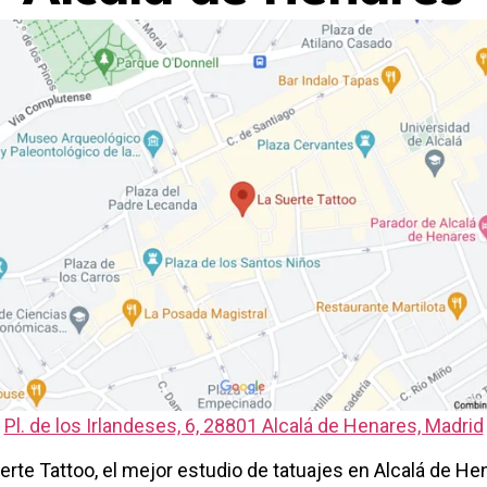
Pl. de los Irlandeses, 6, 28801 Alcalá de Henares, Madrid
erte Tattoo, el mejor estudio de tatuajes en Alcalá de He