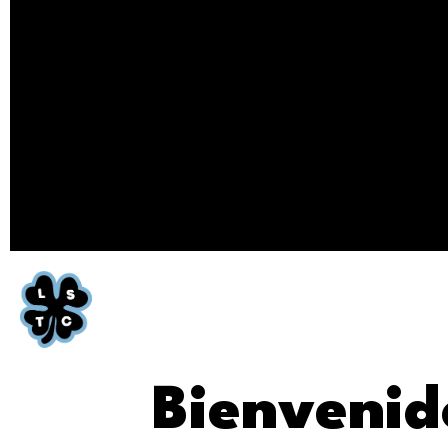
Bienvenid