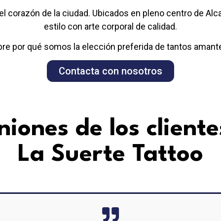
el corazón de la ciudad. Ubicados en pleno centro de Alca
estilo con arte corporal de calidad.
re por qué somos la elección preferida de tantos amante
Contacta con nosotros
niones de los cliente
La Suerte Tattoo