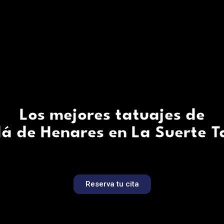
Los mejores tatuajes de
lá de Henares en La Suerte T
Reserva tu cita