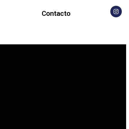
Contacto