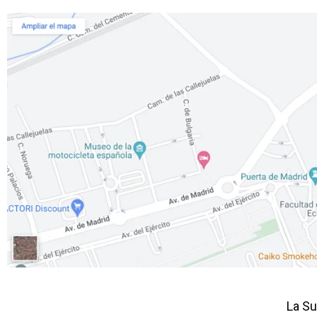
La Su