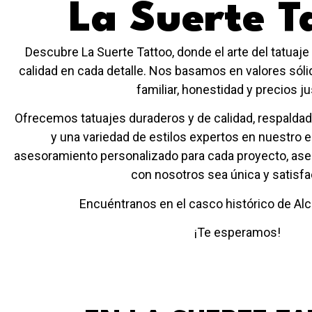
La Suerte T
Descubre La Suerte Tattoo, donde el arte del tatuaj
calidad en cada detalle. Nos basamos en valores sóli
familiar, honestidad y precios ju
Ofrecemos tatuajes duraderos y de calidad, respaldad
y una variedad de estilos expertos en nuestro 
asesoramiento personalizado para cada proyecto, ase
con nosotros sea única y satisfac
Encuéntranos en el casco histórico de Alc
¡Te esperamos!