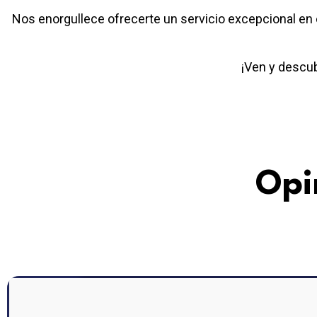
Nos enorgullece ofrecerte un servicio excepcional en 
¡Ven y descub
Opi