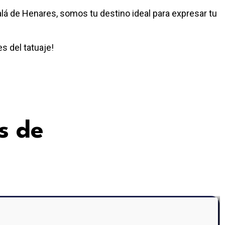
lá de Henares, somos tu destino ideal para expresar tu
s del tatuaje!
s de