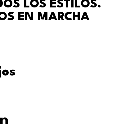
OS LOS ESTILOS.
MOS EN MARCHA
jos
en